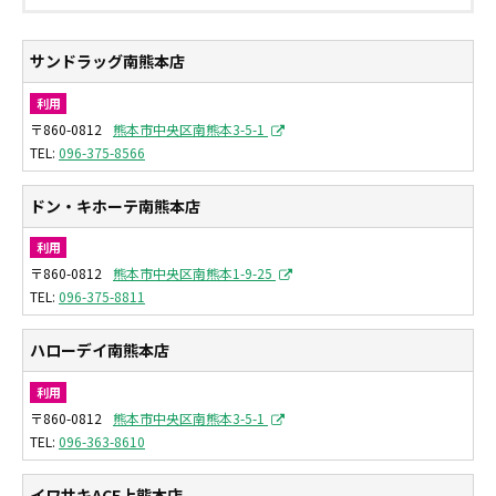
サンドラッグ南熊本店
利用
〒860-0812
熊本市中央区南熊本3-5-1
096-375-8566
ドン・キホーテ南熊本店
利用
〒860-0812
熊本市中央区南熊本1-9-25
096-375-8811
ハローデイ南熊本店
利用
〒860-0812
熊本市中央区南熊本3-5-1
096-363-8610
イワサキACE上熊本店