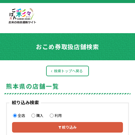
おこめ券取扱店舗検索
検索トップへ戻る
熊本県の店舗一覧
絞り込み検索
全店
購入
利用
絞り込み