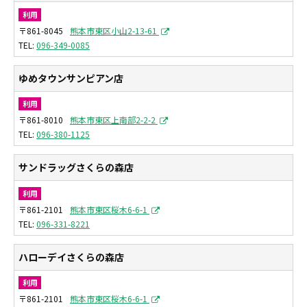
利用
〒861-8045
熊本市東区小山2-13-61
096-349-0085
ゆめタウンサンピアン店
利用
〒861-8010
熊本市東区上南部2-2-2
096-380-1125
サンドラッグさくらの森店
利用
〒861-2101
熊本市東区桜木6-6-1
096-331-8221
ハローデイさくらの森店
利用
〒861-2101
熊本市東区桜木6-6-1