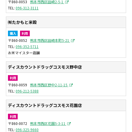
〒860-0053
熊本市西区田崎2-5-1
096-312-3111
㈲たかもと米穀
購入
利用
〒860-0052
熊本市西区田崎本町5-21
096-352-5711
お米マイスター店舗
ディスカウントドラッグコスモス野中店
利用
〒860-0059
熊本市西区野中2-11-15
096-212-5388
ディスカウントドラッグコスモス花園店
利用
〒860-0072
熊本市西区花園5-3-11
096-325-9660