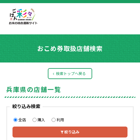
おこめ券取扱店舗検索
検索トップへ戻る
兵庫県の店舗一覧
絞り込み検索
全店
購入
利用
絞り込み