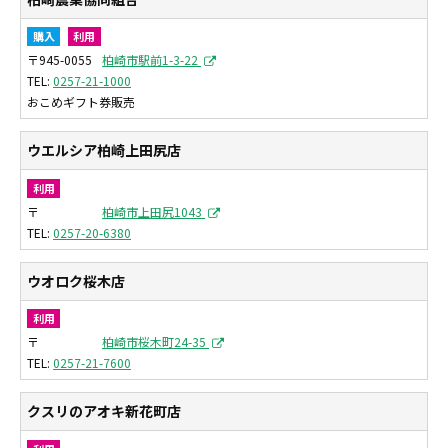
購入
利用
〒945-0055
柏崎市駅前1-3-22
0257-21-1000
おこめギフト券販売
ウエルシア柏崎上田尻店
利用
〒
柏崎市上田尻1043
0257-20-6380
ウオロク桜木店
利用
〒
柏崎市桜木町24-35
0257-21-7600
クスリのアオキ新花町店