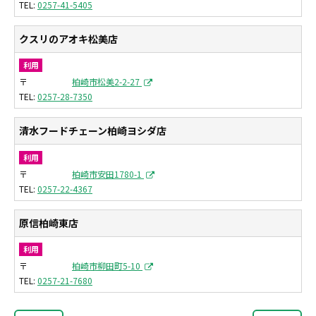
0257-41-5405
クスリのアオキ松美店
利用
〒
柏崎市松美2-2-27
0257-28-7350
清水フードチェーン柏崎ヨシダ店
利用
〒
柏崎市安田1780-1
0257-22-4367
原信柏崎東店
利用
〒
柏崎市柳田町5-10
0257-21-7680