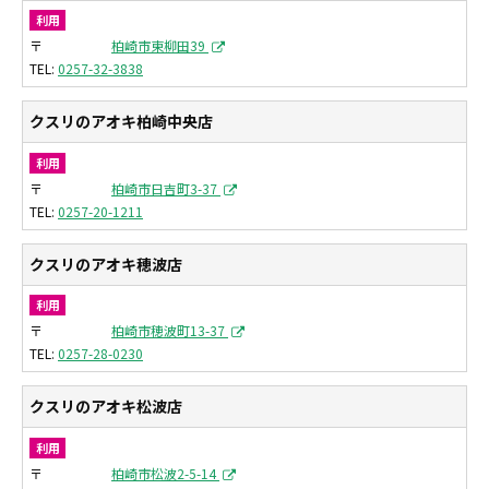
利用
〒
柏崎市東柳田39
0257-32-3838
クスリのアオキ柏崎中央店
利用
〒
柏崎市日吉町3-37
0257-20-1211
クスリのアオキ穂波店
利用
〒
柏崎市穂波町13-37
0257-28-0230
クスリのアオキ松波店
利用
〒
柏崎市松波2-5-14