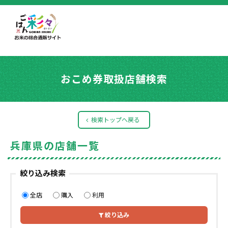
おこめ券取扱店舗検索
検索トップへ戻る
兵庫県の店舗一覧
絞り込み検索
全店
購入
利用
絞り込み