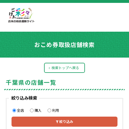
おこめ券取扱店舗検索
検索トップへ戻る
千葉県の店舗一覧
絞り込み検索
全店
購入
利用
絞り込み