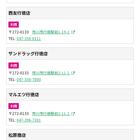
西友行徳店
利用
〒272-0133
市川市行徳駅前1-19-1
047-356-0111
サンドラッグ行徳店
利用
〒272-0133
市川市行徳駅前2-11-1
047-356-7800
マルエツ行徳店
利用
〒272-0133
市川市行徳駅前2-11-2
047-396-7301
松原商店