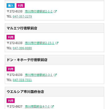
購入
利用
〒272-0133
市川市行徳駅前2-1-2
047-357-2279
マルエツ行徳駅前店
利用
〒272-0133
市川市行徳駅前2-15-1
047-306-0080
ドン・キホーテ行徳駅前店
利用
〒272-0133
市川市行徳駅前2-3-1
047-318-7311
ウエルシア市川国府台店
利用
〒272-0827
市川市国府台4-7-3