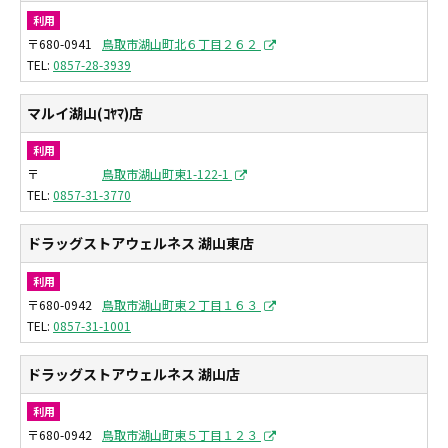
利用
〒680-0941
鳥取市湖山町北６丁目２６２
0857-28-3939
マルイ湖山(ｺﾔﾏ)店
利用
〒
鳥取市湖山町東1-122-1
0857-31-3770
ドラッグストアウェルネス 湖山東店
利用
〒680-0942
鳥取市湖山町東２丁目１６３
0857-31-1001
ドラッグストアウェルネス 湖山店
利用
〒680-0942
鳥取市湖山町東５丁目１２３