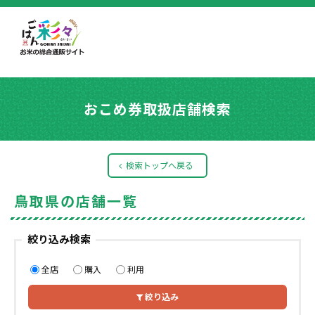
おこめ券取扱店舗検索
検索トップへ戻る
鳥取県の店舗一覧
絞り込み検索
全店
購入
利用
絞り込み