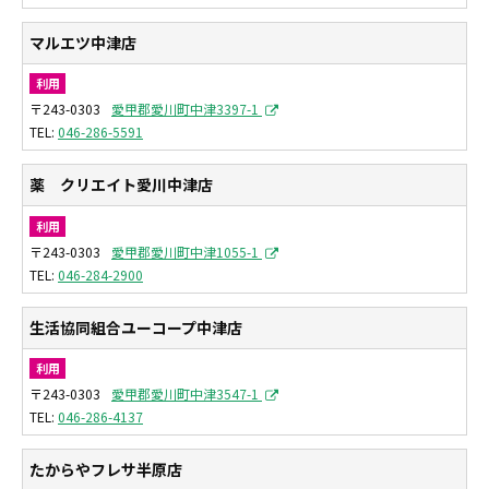
マルエツ中津店
利用
〒243-0303
愛甲郡愛川町中津3397-1
046-286-5591
薬 クリエイト愛川中津店
利用
〒243-0303
愛甲郡愛川町中津1055-1
046-284-2900
生活協同組合ユーコープ中津店
利用
〒243-0303
愛甲郡愛川町中津3547-1
046-286-4137
たからやフレサ半原店