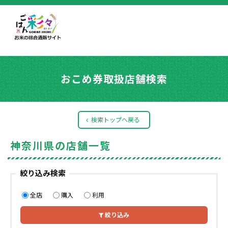
おこめ券取扱店舗検索
検索トップへ戻る
神奈川県の店舗一覧
絞り込み検索
全店
購入
利用
絞り込み