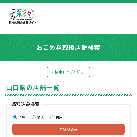
おこめ券取扱店舗検索
検索トップへ戻る
山口県の店舗一覧
絞り込み検索
全店
購入
利用
絞り込み