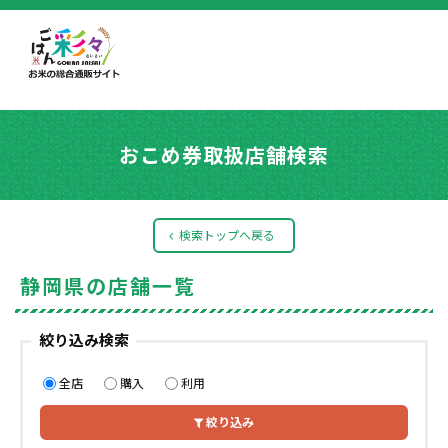
おこめ券取扱店舗検索
検索トップへ戻る
静岡県の店舗一覧
絞り込み検索
全店
購入
利用
絞り込み