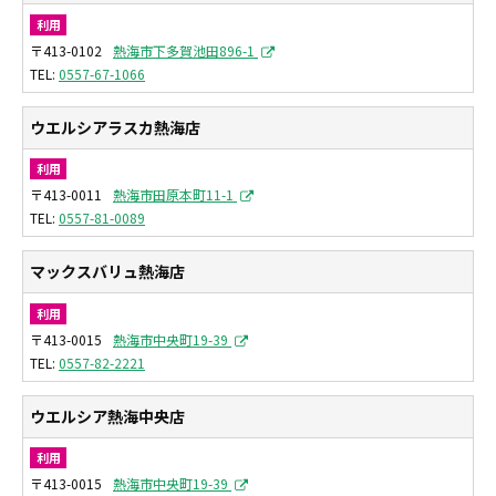
利用
〒413-0102
熱海市下多賀池田896-1
0557-67-1066
ウエルシアラスカ熱海店
利用
〒413-0011
熱海市田原本町11-1
0557-81-0089
マックスバリュ熱海店
利用
〒413-0015
熱海市中央町19-39
0557-82-2221
ウエルシア熱海中央店
利用
〒413-0015
熱海市中央町19-39